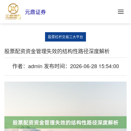
元鼎证券
股票杠杆交易三大平台
股票配资资金管理失效的结构性路径深度解析
作者：admin
发布时间：2026-06-28 15:54:00