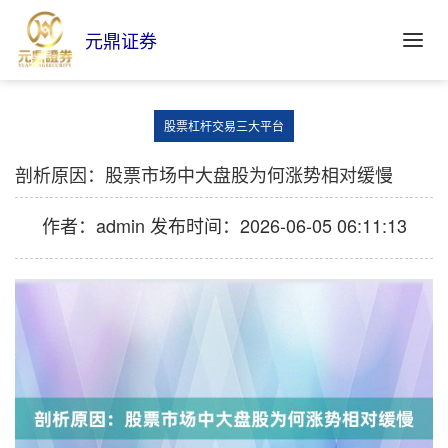
元鼎证券
股票杠杆交易三大平台
剖析原因：股票市场中大盘股为何涨势相对缓慢
作者：admin
发布时间：2026-06-05 06:11:13