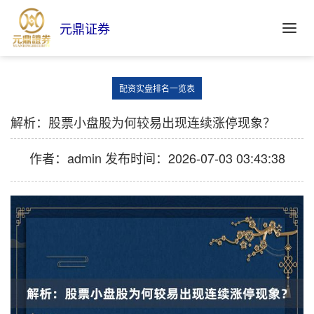
元鼎证券
配资实盘排名一览表
解析：股票小盘股为何较易出现连续涨停现象？
作者：admin
发布时间：2026-07-03 03:43:38