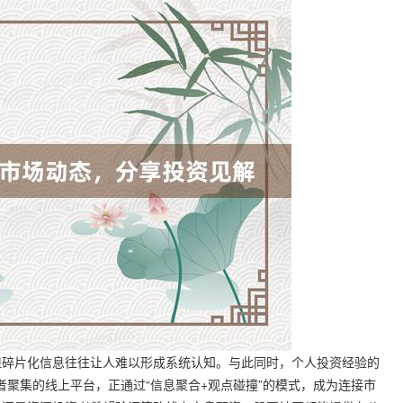
但碎片化信息往往让人难以形成系统认知。与此同时，个人投资经验的
资者聚集的线上平台，正通过“信息聚合+观点碰撞”的模式，成为连接市