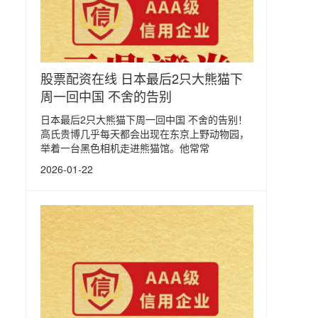
股票配资在线 日本最后2只大熊猫下
周一回中国 不舍的告别
日本最后2只大熊猫下周一回中国 不舍的告别！
高氏贵博几乎每天都会出现在东京上野动物园，
举着一台黑色相机走进熊猫馆。他常常
2026-01-22