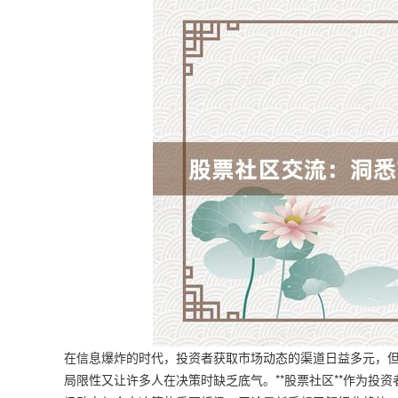
在信息爆炸的时代，投资者获取市场动态的渠道日益多元，
局限性又让许多人在决策时缺乏底气。**股票社区**作为投