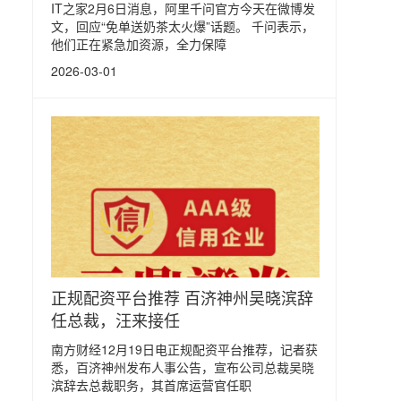
IT之家2月6日消息，阿里千问官方今天在微博发
文，回应“免单送奶茶太火爆”话题。 千问表示，
他们正在紧急加资源，全力保障
2026-03-01
正规配资平台推荐 百济神州吴晓滨辞
任总裁，汪来接任
南方财经12月19日电正规配资平台推荐，记者获
悉，百济神州发布人事公告，宣布公司总裁吴晓
滨辞去总裁职务，其首席运营官任职