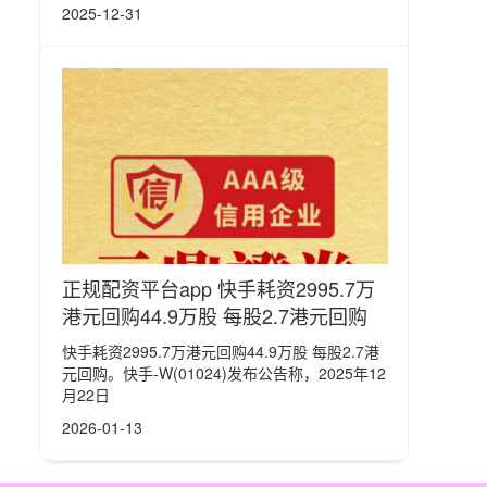
2025-12-31
正规配资平台app 快手耗资2995.7万
港元回购44.9万股 每股2.7港元回购
快手耗资2995.7万港元回购44.9万股 每股2.7港
元回购。快手-W(01024)发布公告称，2025年12
月22日
2026-01-13