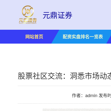
元鼎证券
网站首页
配资实盘排名一览表
股票社区交流：洞悉市场动
作者：admin
发布时间