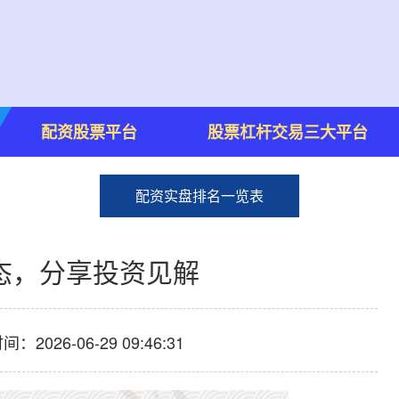
配资股票平台
股票杠杆交易三大平台
配资实盘排名一览表
态，分享投资见解
：2026-06-29 09:46:31