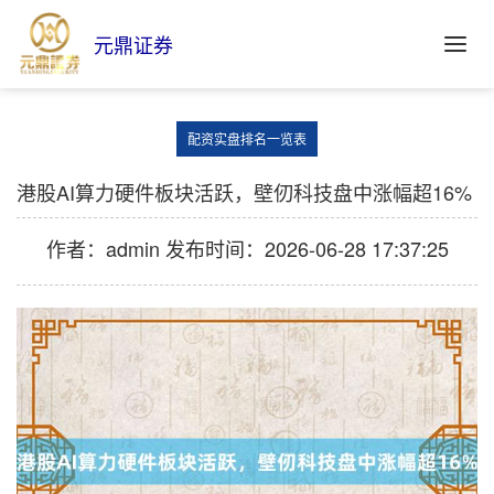
元鼎证券
配资实盘排名一览表
港股AI算力硬件板块活跃，壁仞科技盘中涨幅超16%
作者：admin
发布时间：2026-06-28 17:37:25