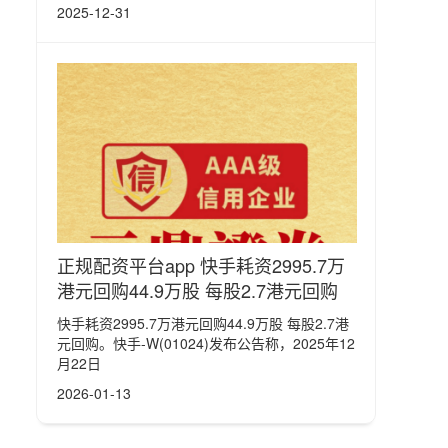
2025-12-31
正规配资平台app 快手耗资2995.7万
港元回购44.9万股 每股2.7港元回购
快手耗资2995.7万港元回购44.9万股 每股2.7港
元回购。快手-W(01024)发布公告称，2025年12
月22日
2026-01-13