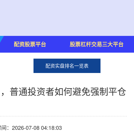
配资股票平台
股票杠杆交易三大平台
配资实盘排名一览表
战中，普通投资者如何避免强制平仓
：2026-07-08 04:18:03