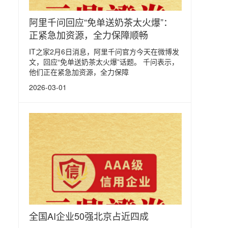
阿里千问回应“免单送奶茶太火爆”：
正紧急加资源，全力保障顺畅
IT之家2月6日消息，阿里千问官方今天在微博发
文，回应“免单送奶茶太火爆”话题。 千问表示，
他们正在紧急加资源，全力保障
2026-03-01
全国AI企业50强北京占近四成