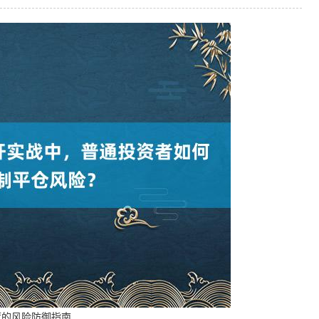
荐的风险防御指南