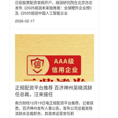
日前股票配资官网开户，胡润研究院在北京亦庄
发布《2025胡润未来独角兽：全球瞪羚企业榜》
及《2025胡润中国人工智能企业
2026-02-17
正规配资平台推荐 百济神州吴晓滨辞
任总裁，汪来接任
南方财经12月19日电正规配资平台推荐，记者获
悉，百济神州发布人事公告，宣布公司总裁吴晓
滨辞去总裁职务，其首席运营官任职