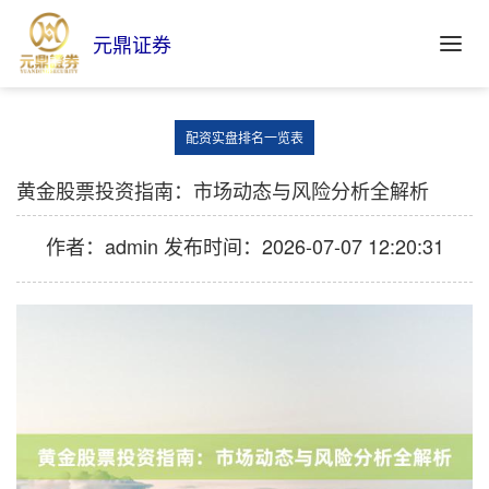
元鼎证券
配资实盘排名一览表
黄金股票投资指南：市场动态与风险分析全解析
作者：admin
发布时间：2026-07-07 12:20:31