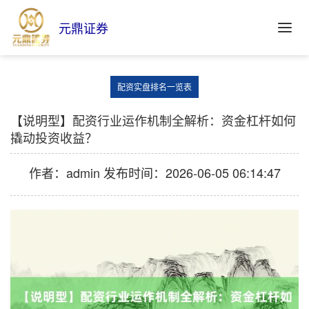
元鼎证券
配资实盘排名一览表
【说明型】配资行业运作机制全解析：资金杠杆如何
撬动投资收益？
作者：admin
发布时间：2026-06-05 06:14:47